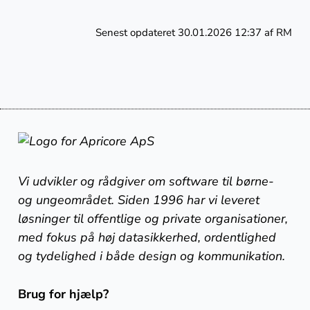
Senest opdateret 30.01.2026 12:37 af RM
Vi udvikler og rådgiver om software til børne-
og ungeområdet. Siden 1996 har vi leveret
løsninger til offentlige og private organisationer,
med fokus på høj datasikkerhed, ordentlighed
og tydelighed i både design og kommunikation.
Brug for hjælp?